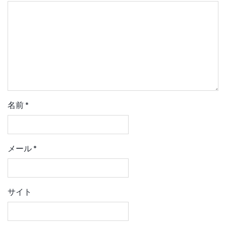
名前
*
メール
*
サイト